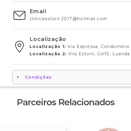
Email
clinicaestoril.2017@hotmail.com
Localização
Localização 1:
Via Expressa, Condomínio
Localização 2:
Vila Estoril, Golf2, Luanda
Condições
Parceiros Relacionados