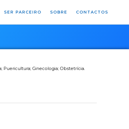
SER PARCEIRO
SOBRE
CONTACTOS
a; Puericultura; Ginecologia; Obstetrícia.