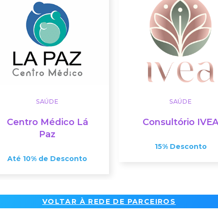
SAÚDE
SAÚDE
Centro Médico Lá
Consultório IVE
Paz
15% Desconto
Até 10% de Desconto
VOLTAR À REDE DE PARCEIROS