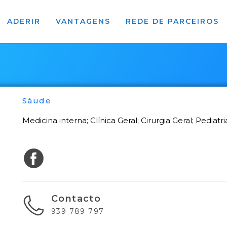
ADERIR
VANTAGENS
REDE DE PARCEIROS
Sáude
Medicina interna; Clínica Geral; Cirurgia Geral; Pediatri
Contacto
939 789 797