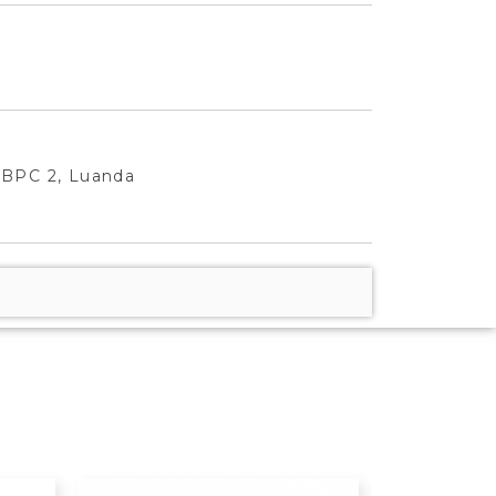
 BPC 2, Luanda