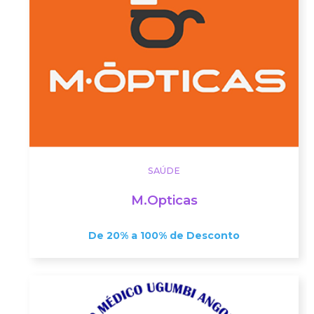
SAÚDE
M.Opticas
De 20% a 100% de Desconto