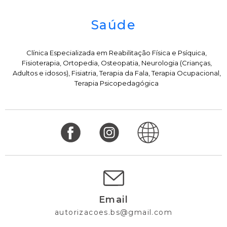
Saúde
Clínica Especializada em Reabilitação Física e Psíquica,
Fisioterapia, Ortopedia, Osteopatia, Neurologia (Crianças,
Adultos e idosos), Fisiatria, Terapia da Fala, Terapia Ocupacional,
Terapia Psicopedagógica
Email
autorizacoes.bs@gmail.com