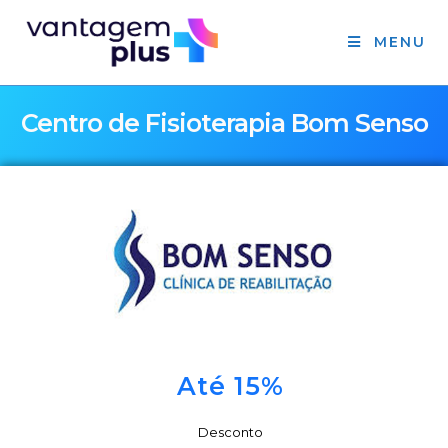
MENU
Centro de Fisioterapia Bom Senso
Até 15%
Desconto