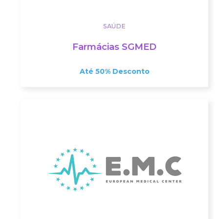
SAÚDE
Farmácias SGMED
Até 50% Desconto