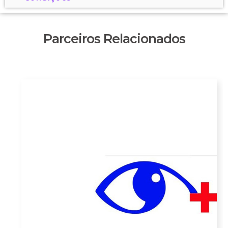
Parceiros Relacionados